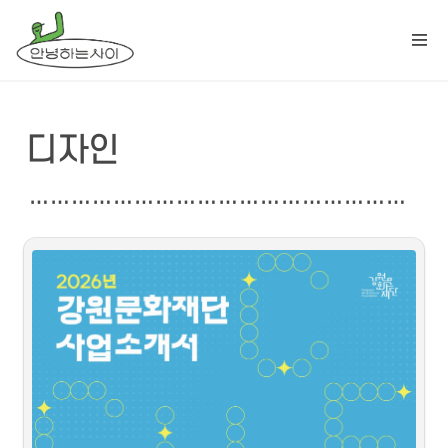
디자인
…………………………………………………………………………………………………………………