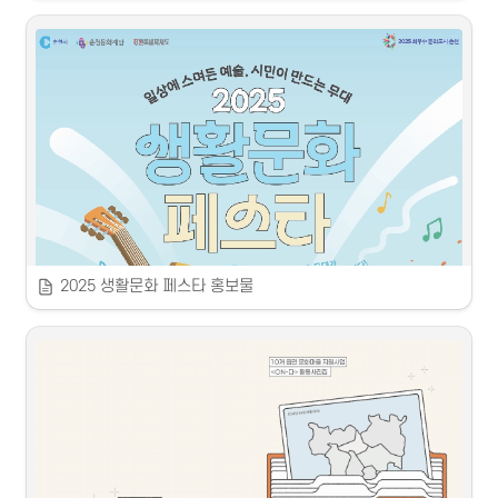
2025 생활문화 페스타 홍보물
 2025 춘천 시민예술한마당 홍보물 제작
 2025
 춘천문화재단