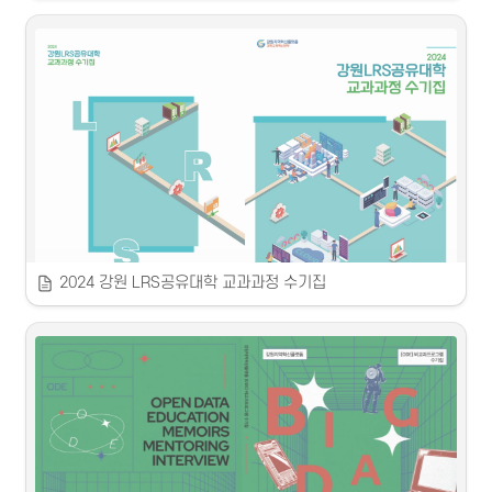
 보스턴MRS 해외 선진 학생 연수 비교과 프로그램 + 반도체 
패키징 공정실습 비교과 프로그램 수기집
 2024
강원지역혁신플랫폼
2024 강원 LRS공유대학 교과과정 수기집
2024 강원 LRS 공유대학 교과과정 수기집
 2024
 강원지역혁신플랫폼 