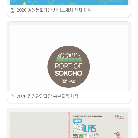
2026 강원문화재단 사업소개서 책자 제작
2026 강원문화재단 사업소개서
 2026
 강원문화재단
2026 강원관광재단 홍보물품 제작
2026 강원관광재단 홍보물품 제작
 2026