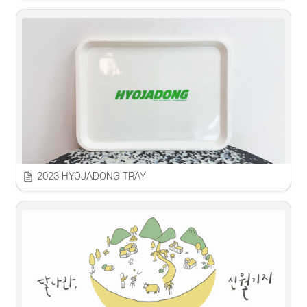
2023 HYOJADONG TRAY