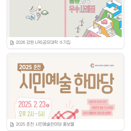
 강원관광재단
2026 강원 LRS공유대학 수기집
2026 강원LRS공유대학 수기집
 2026
강원 RISE 사업단 강원 LRS공유대학 본부 
2025 춘천 시민예술한마당 홍보물