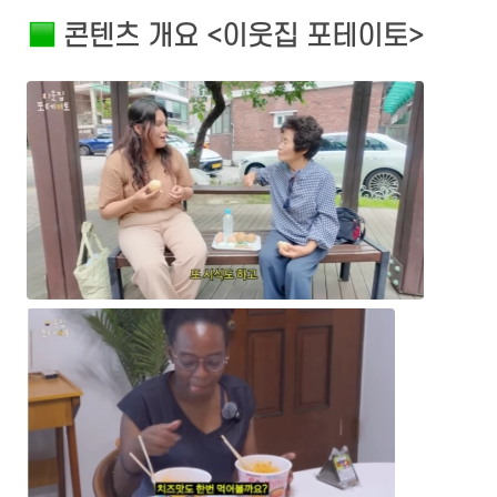
 콘텐츠 개요 <이웃집 포테이토>