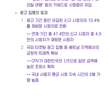
라질 여행’ 등의 키워드로 시청층이 유입
◦
광고 집행의 효과
1
.
광고 기간 동안 유입된 신규 시청자의 10.4%
를 재방문 시청자로 전환
→ 연재 기간 총 47.4만의 신규 시청자 중 4.9
만의 시청자가 재방문 시청자
2
.
국외 타겟팅 광고 집행 중 베트남 지역에서의 
긍정적 트래픽 확보
→ CPV가 대한민국의 1/5으로 같은 금액에 
높은 조회수 획득
→ 국내 사용자 평균 시청 지속 시간의 2배 가
량 높음