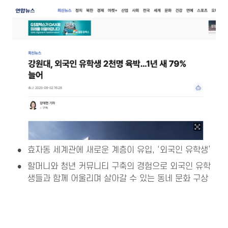
•
효자동 세계관에 새로운 계층이 유입, ‘외국인 유학생’
•
할머니와 청년 커뮤니티 구축의 경험으로 외국인 유학
생들과 함께 어울리며 살아갈 수 있는 동네 문화 구상