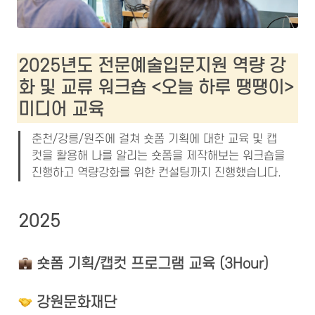
2025년도 전문예술입문지원 역량 강
화 및 교류 워크숍 <오늘 하루 땡땡이> 
미디어 교육
춘천/강릉/원주에 걸쳐 숏폼 기획에 대한 교육 및 캡
컷을 활용해 나를 알리는 숏폼을 제작해보는 워크숍을 
진행하고 역량강화를 위한 컨설팅까지 진행했습니다.
2025
 숏폼 기획/캡컷 프로그램 교육 (3Hour)
 강원문화재단